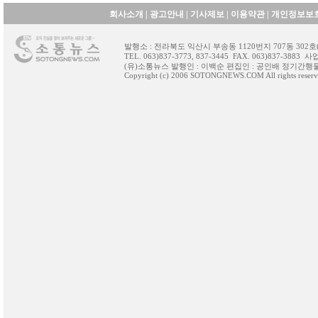
회사소개
|
광고안내
|
기사제보
|
이용약관
|
개인정보보
발행소 : 전라북도 익산시 부송동 1120번지 707동 30
TEL. 063)837-3773, 837-3445 FAX. 063)837-388
(유)소통뉴스 발행인 : 이백순 편집인 : 공인배 정기간행물등
Copyright (c) 2006 SOTONGNEWS.COM All rights reserv